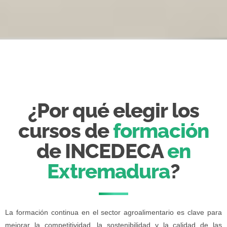
¿Por qué elegir los
cursos de
formación
de INCEDECA
en
Extremadura
?
La formación continua en el sector agroalimentario es clave para
mejorar la competitividad, la sostenibilidad y la calidad de las