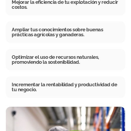
Mejorar la eficiencia de tu explotación y reducir
costos.
Ampliar tus conocimientos sobre buenas
prácticas agrícolas y ganaderas.
Optimizar el uso de recursos naturales,
promoviendo la sostenibilidad.
Incrementar la rentabilidad y productividad de
tu negocio.