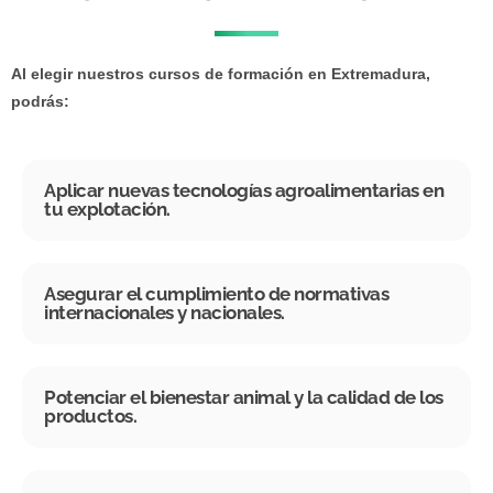
Al elegir nuestros cursos de formación en Extremadura,
podrás:
Aplicar nuevas tecnologías agroalimentarias en
tu explotación.
Asegurar el cumplimiento de normativas
internacionales y nacionales.
Potenciar el bienestar animal y la calidad de los
productos.