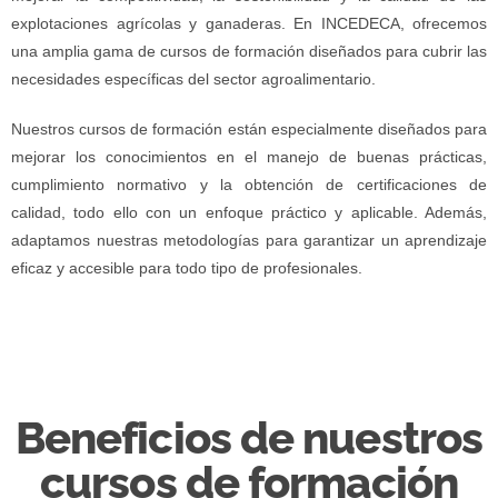
explotaciones agrícolas y ganaderas. En INCEDECA, ofrecemos
una amplia gama de cursos de formación diseñados para cubrir las
necesidades específicas del sector agroalimentario.
Nuestros cursos de formación están especialmente diseñados para
mejorar los conocimientos en el manejo de buenas prácticas,
cumplimiento normativo y la obtención de certificaciones de
calidad, todo ello con un enfoque práctico y aplicable. Además,
adaptamos nuestras metodologías para garantizar un aprendizaje
eficaz y accesible para todo tipo de profesionales.
Beneficios de nuestros
cursos de formación