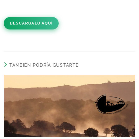
DESCARGALO AQUÍ
TAMBIÉN PODRÍA GUSTARTE