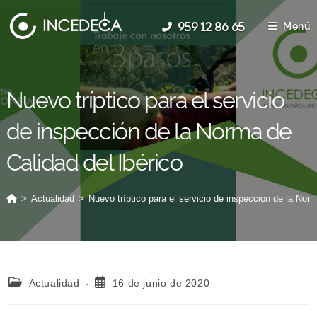
Menú
Nuevo tríptico para el servicio
de inspección de la Norma de
Calidad del Ibérico
>
Actualidad
>
Nuevo tríptico para el servicio de inspección de la Norm
Actualidad
16 de junio de 2020