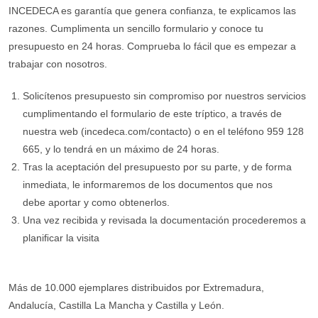
INCEDECA es garantía que genera confianza, te explicamos las
razones. Cumplimenta un sencillo formulario y conoce tu
presupuesto en 24 horas. Comprueba lo fácil que es empezar a
trabajar con nosotros.
Solicítenos presupuesto sin compromiso por nuestros servicios
cumplimentando el formulario de este tríptico, a través de
nuestra web (incedeca.com/contacto) o en el teléfono 959 128
665, y lo tendrá en un máximo de 24 horas.
Tras la aceptación del presupuesto por su parte, y de forma
inmediata, le informaremos de los documentos que nos
debe aportar y como obtenerlos.
Una vez recibida y revisada la documentación procederemos a
planiﬁcar la visita
Más de 10.000 ejemplares distribuidos por Extremadura,
Andalucía, Castilla La Mancha y Castilla y León.