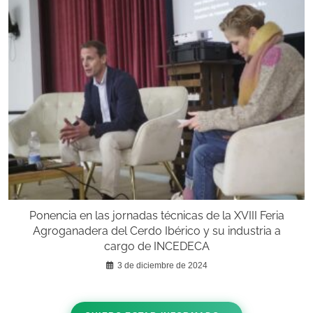
Ponencia en las jornadas técnicas de la XVIII Feria
Agroganadera del Cerdo Ibérico y su industria a
cargo de INCEDECA
3 de diciembre de 2024