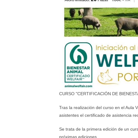
CURSO "CERTIFICACIÓN DE BIENESTA
Tras la realización del curso en el Aula 
asistentes el certificado de asistencia 
Se trata de la primera edición de un cur
próximas ediciones.