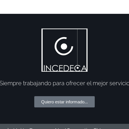
Siempre trabajando para ofrecer el mejor servici
Quiero estar informado...