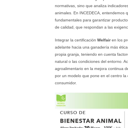
normativas, sino que analiza indicadores
animales. En INCEDECA, entendemos que 
fundamentales para garantizar producto
de calidad, que respondan a las exigenc
Integrar la certificación
Welfair
en los pr
adelante hacia una ganadería más ética 
propia granja, teniendo en cuenta facto
natural o las condiciones del entorno. 
agroalimentario en la mejora continua d
por un modelo que pone en el centro la 
consumidor.