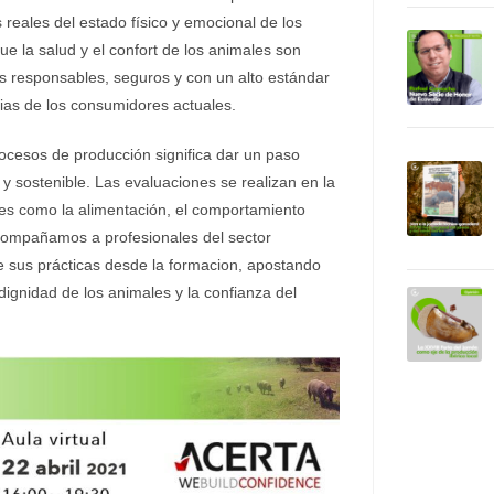
 reales del estado físico y emocional de los
la salud y el confort de los animales son
s responsables, seguros y con un alto estándar
ias de los consumidores actuales.
ocesos de producción significa dar un paso
y sostenible. Las evaluaciones se realizan en la
res como la alimentación, el comportamiento
Acompañamos a profesionales del sector
e sus prácticas desde la formacion, apostando
dignidad de los animales y la confianza del